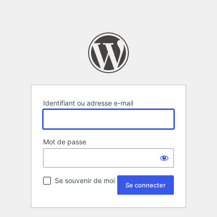
Identifiant ou adresse e-mail
Mot de passe
Se souvenir de moi