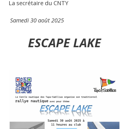
La secrétaire du CNTY
Samedi 30 août 2025
ESCAPE LAKE