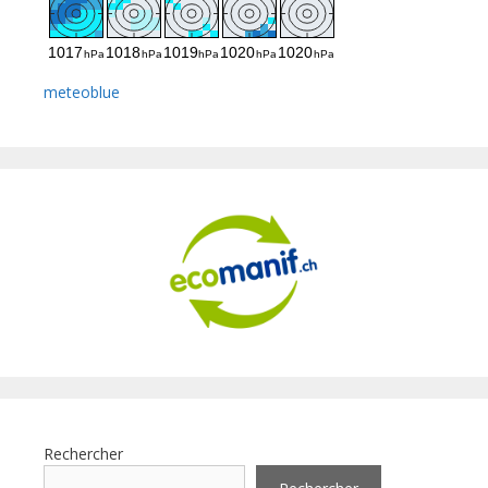
meteoblue
Rechercher