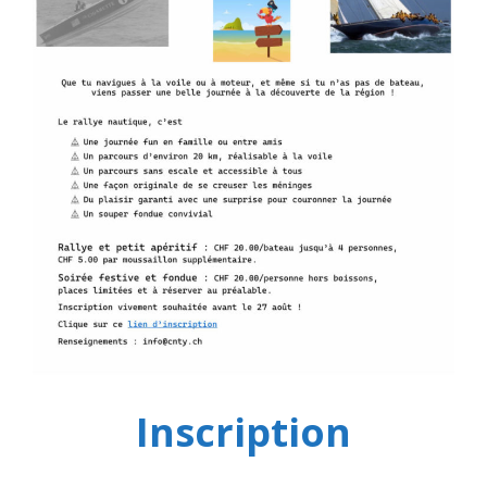
Inscription