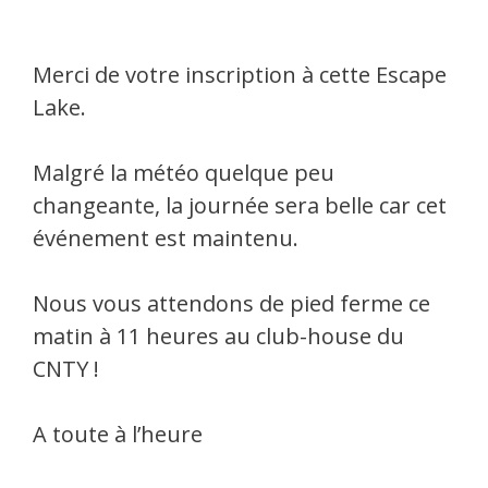
Merci de votre inscription à cette Escape
Lake.
Malgré la météo quelque peu
changeante, la journée sera belle car cet
événement est maintenu.
Nous vous attendons de pied ferme ce
matin à 11 heures au club-house du
CNTY !
A toute à l’heure