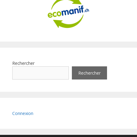
Rechercher
Rechercher
Connexion