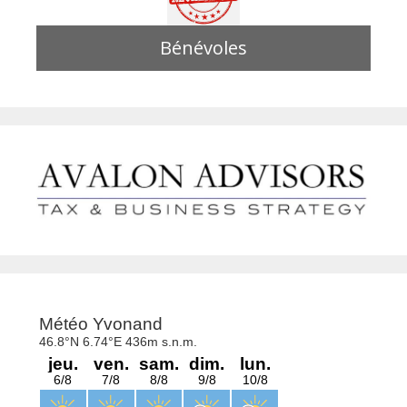
Bénévoles