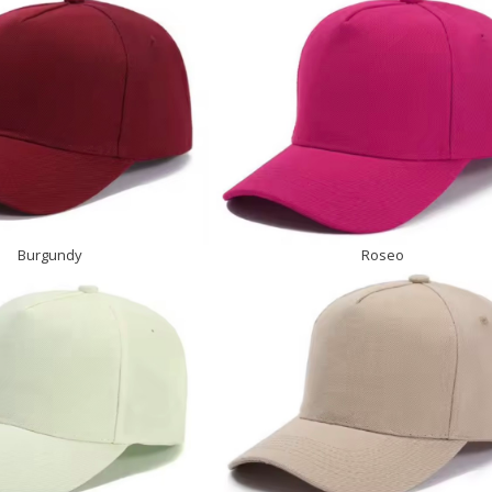
Burgundy
Roseo