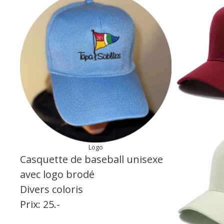
Logo
Casquette de baseball unisexe
avec logo brodé
Divers coloris
Prix: 25.-