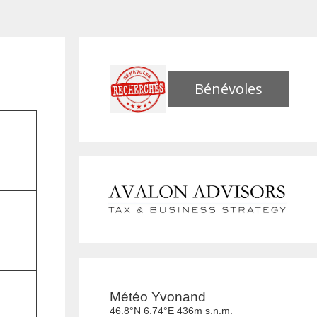
Bénévoles