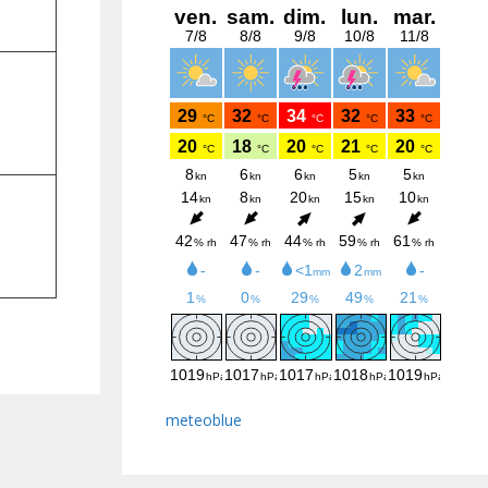
meteoblue