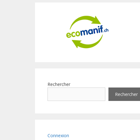
Rechercher
Rechercher
Connexion