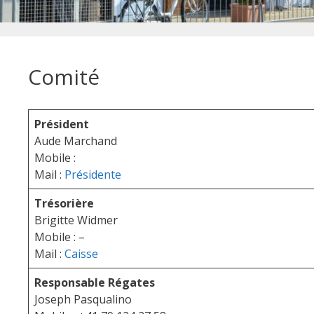
Comité
Président
Aude Marchand
Mobile :
Mail :
Présidente
Trésorière
Brigitte Widmer
Mobile : –
Mail :
Caisse
Responsable Régates
Joseph Pasqualino