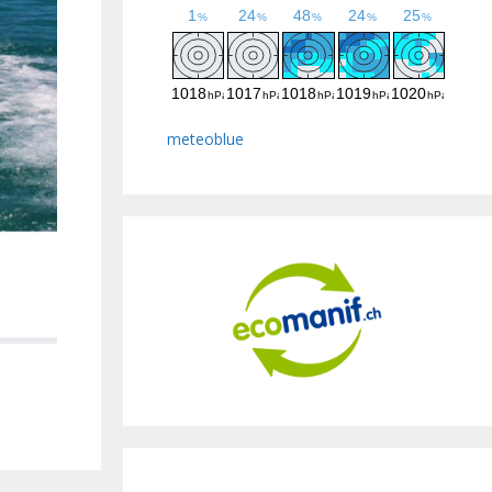
meteoblue