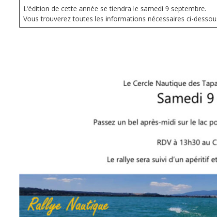
L’édition de cette année se tiendra le samedi 9 septembre.
Vous trouverez toutes les informations nécessaires ci-dessous