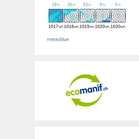
meteoblue