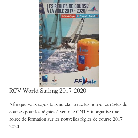
RCV World Sailing 2017-2020
Afin que vous soyez tous au clair avec les nouvelles règles de
courses pour les régates à venir, le CNTY à organise une
soirée de formation sur les nouvelles règles de course 2017-
2020.