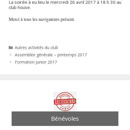
La soirée à eu lieu le mercredi 26 avril 2017 à 18 h 30 au
club house.
Merci à tous les navigateurs présent.
Catégories
Autres activités du club
Assemblée générale – printemps 2017
Formation Junior 2017
Bénévoles