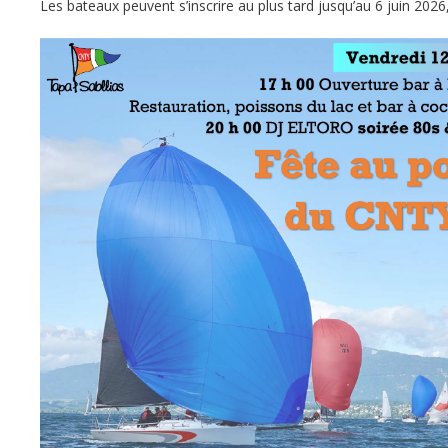
Les bateaux peuvent s’inscrire au plus tard jusqu’au 6 juin 2026