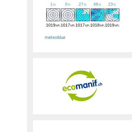
meteoblue