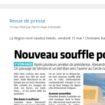
Revue de presse
15 mai 2026
par
Pierre-Alain Schneider
La Région nord vaudois hebdo, vendredi 15 mai / Christiane B