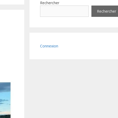
Rechercher
Rechercher
Connexion