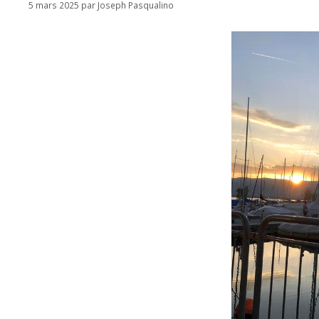
5 mars 2025
par
Joseph Pasqualino