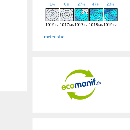
meteoblue