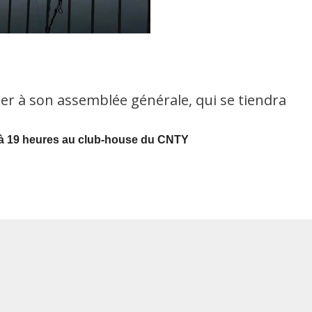
ier à son assemblée générale, qui se tiendra
à 19 heures au club-house du CNTY