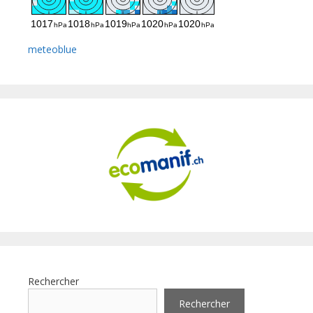
meteoblue
Rechercher
Rechercher