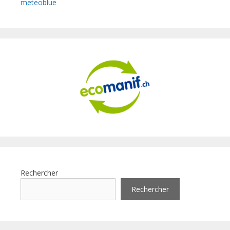
meteoblue
Rechercher
Rechercher