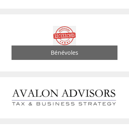
Bénévoles