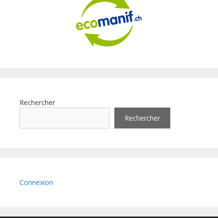
Rechercher
Rechercher
Connexion