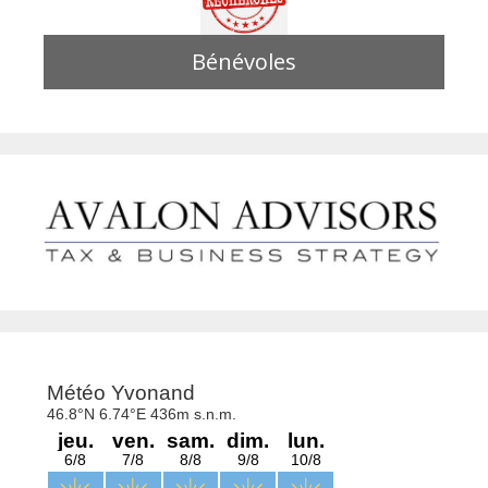
Bénévoles