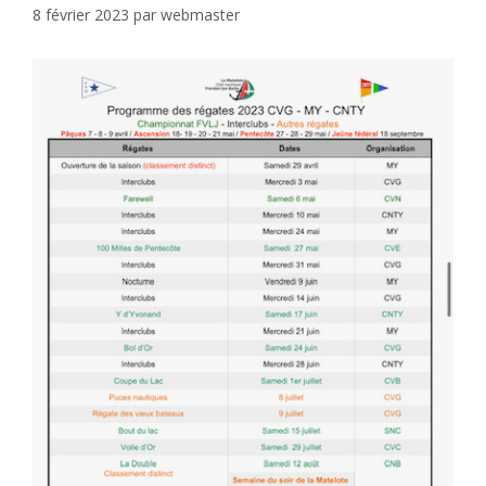
8 février 2023
par
webmaster